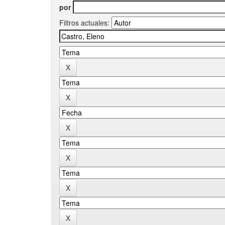
por
Filtros actuales: