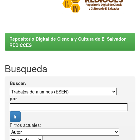
Repositorio Digital de Ciencia y Cultura de El Salvador
REDICCES
Busqueda
Buscar:
por
Filtros actuales: