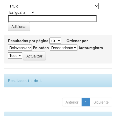
Resultados por página
|
Ordenar por
En orden
Autor/registro
Resultados 1-1 de 1.
Anterior
1
Siguiente