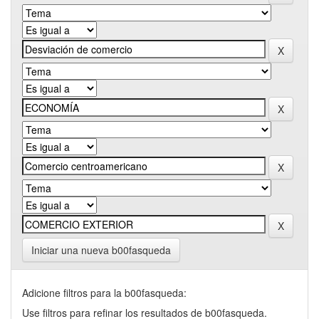
Iniciar una nueva b00fasqueda
Adicione filtros para la b00fasqueda:
Use filtros para refinar los resultados de b00fasqueda.