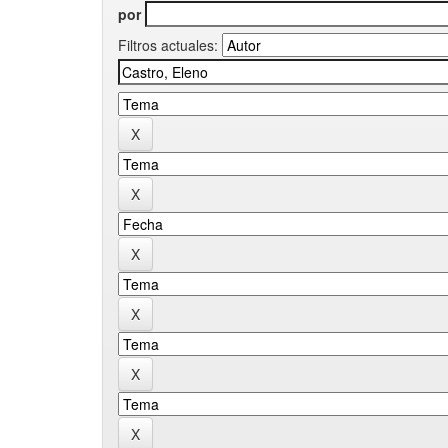
por
Filtros actuales: