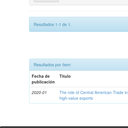
Resultados 1-1 de 1.
Resultados por ítem:
Fecha de
Título
publicación
2020-01
The role of Central American Trade in
high-value exports