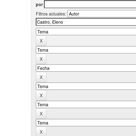
por
Filtros actuales: