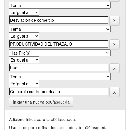
Iniciar una nueva b00fasqueda
Adicione filtros para la b00fasqueda:
Use filtros para refinar los resultados de b00fasqueda.