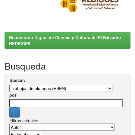
Repositorio Digital de Ciencia y Cultura de El Salvador
REDICCES
Busqueda
Buscar:
por
Filtros actuales: