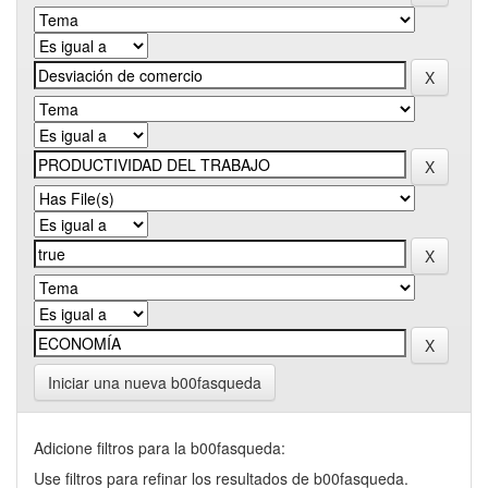
Iniciar una nueva b00fasqueda
Adicione filtros para la b00fasqueda:
Use filtros para refinar los resultados de b00fasqueda.