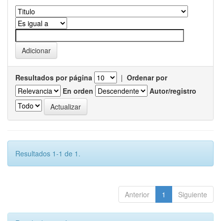
Resultados por página
|
Ordenar por
En orden
Autor/registro
Resultados 1-1 de 1.
Anterior
1
Siguiente