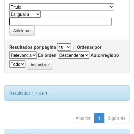
Resultados por página
|
Ordenar por
En orden
Autor/registro
Resultados 1-1 de 1.
Anterior
1
Siguiente