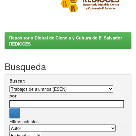
Repositorio Digital de Ciencia y Cultura de El Salvador
REDICCES
Busqueda
Buscar:
por
Filtros actuales: