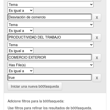
Iniciar una nueva b00fasqueda
Adicione filtros para la b00fasqueda:
Use filtros para refinar los resultados de b00fasqueda.