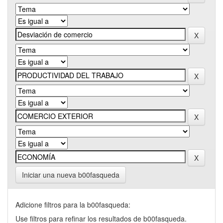
Iniciar una nueva b00fasqueda
Adicione filtros para la b00fasqueda:
Use filtros para refinar los resultados de b00fasqueda.