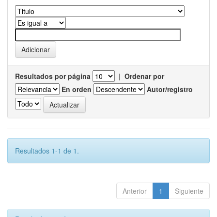
Resultados por página
|
Ordenar por
En orden
Autor/registro
Resultados 1-1 de 1.
Anterior
1
Siguiente