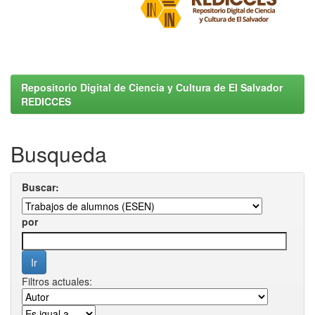
Repositorio Digital de Ciencia y Cultura de El Salvador
REDICCES
Busqueda
Buscar:
por
Filtros actuales: