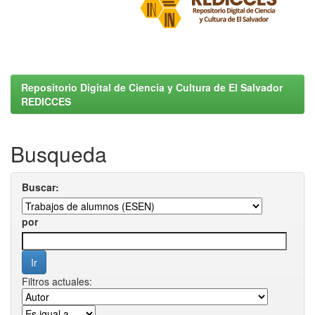
Repositorio Digital de Ciencia y Cultura de El Salvador
REDICCES
Busqueda
Buscar:
por
Filtros actuales: