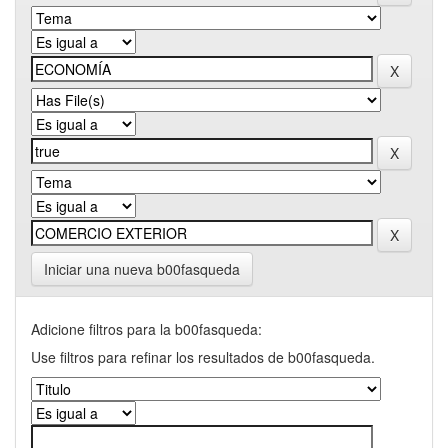
Iniciar una nueva b00fasqueda
Adicione filtros para la b00fasqueda:
Use filtros para refinar los resultados de b00fasqueda.