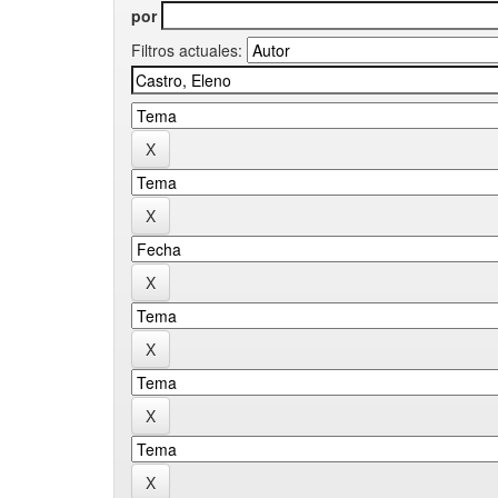
por
Filtros actuales: