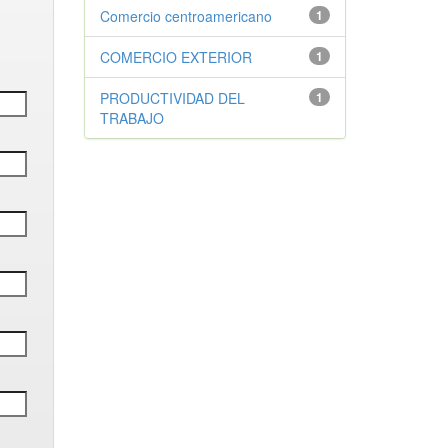
Comercio centroamericano
1
COMERCIO EXTERIOR
1
PRODUCTIVIDAD DEL
1
TRABAJO