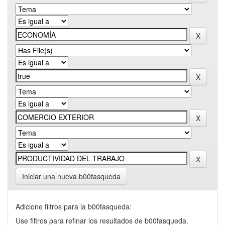
Iniciar una nueva b00fasqueda
Adicione filtros para la b00fasqueda:
Use filtros para refinar los resultados de b00fasqueda.