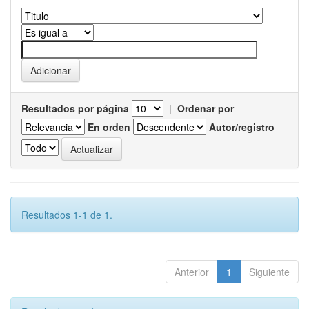
Resultados por página
|
Ordenar por
En orden
Autor/registro
Resultados 1-1 de 1.
Anterior
1
Siguiente