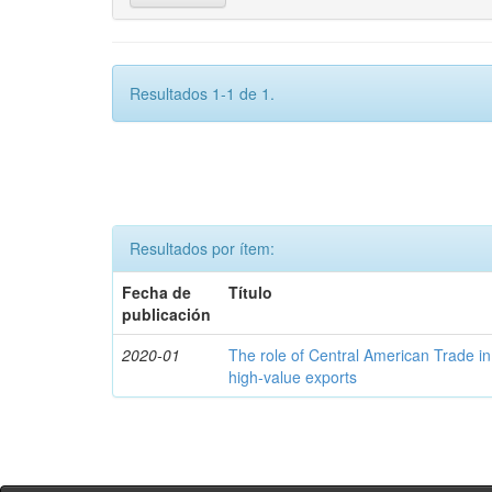
Resultados 1-1 de 1.
Resultados por ítem:
Fecha de
Título
publicación
2020-01
The role of Central American Trade in
high-value exports