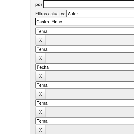
por
Filtros actuales: