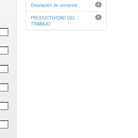
Desviación de comercio
1
PRODUCTIVIDAD DEL
1
TRABAJO