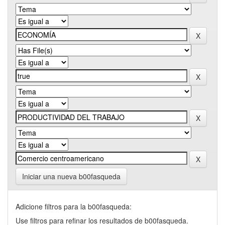
Iniciar una nueva b00fasqueda
Adicione filtros para la b00fasqueda:
Use filtros para refinar los resultados de b00fasqueda.