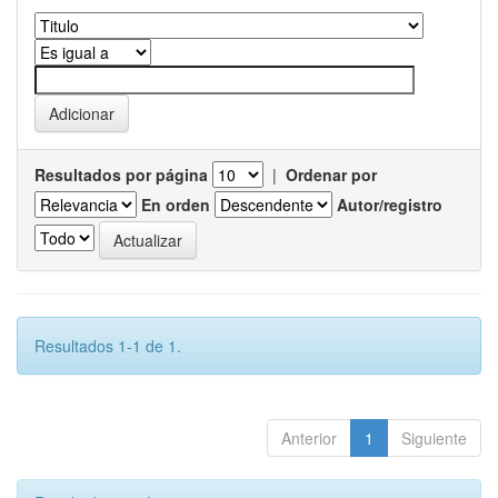
Resultados por página
|
Ordenar por
En orden
Autor/registro
Resultados 1-1 de 1.
Anterior
1
Siguiente