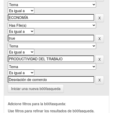
Iniciar una nueva b00fasqueda
Adicione filtros para la b00fasqueda:
Use filtros para refinar los resultados de b00fasqueda.