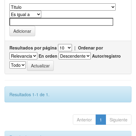
Resultados por página
|
Ordenar por
En orden
Autor/registro
Resultados 1-1 de 1.
Anterior
1
Siguiente