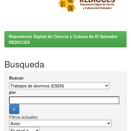
Repositorio Digital de Ciencia y Cultura de El Salvador
REDICCES
Busqueda
Buscar:
por
Filtros actuales: