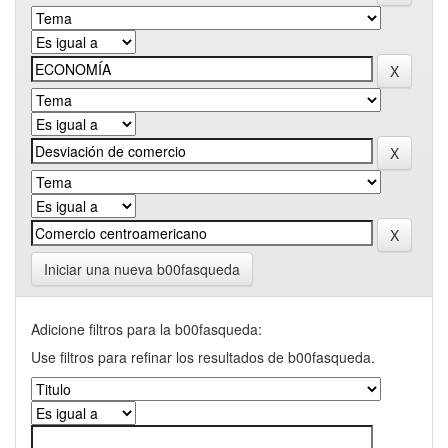
Iniciar una nueva b00fasqueda
Adicione filtros para la b00fasqueda:
Use filtros para refinar los resultados de b00fasqueda.