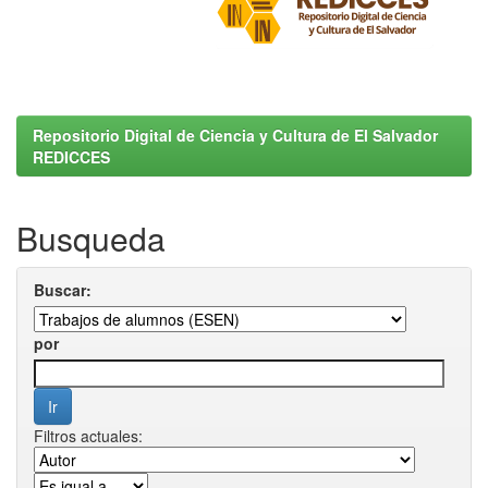
Repositorio Digital de Ciencia y Cultura de El Salvador
REDICCES
Busqueda
Buscar:
por
Filtros actuales: