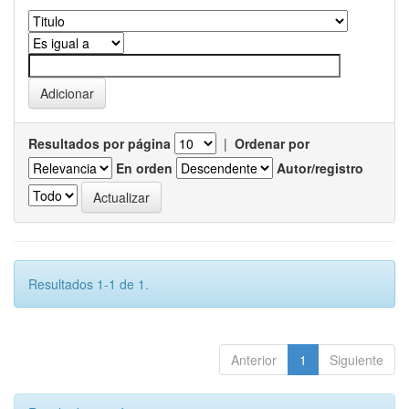
Resultados por página
|
Ordenar por
En orden
Autor/registro
Resultados 1-1 de 1.
Anterior
1
Siguiente