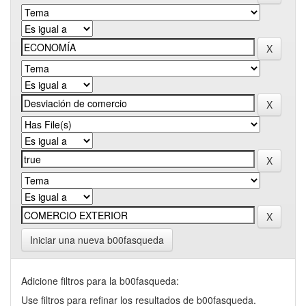
Iniciar una nueva b00fasqueda
Adicione filtros para la b00fasqueda:
Use filtros para refinar los resultados de b00fasqueda.