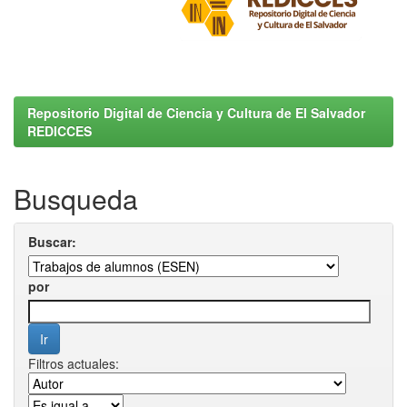
Repositorio Digital de Ciencia y Cultura de El Salvador
REDICCES
Busqueda
Buscar:
por
Filtros actuales: