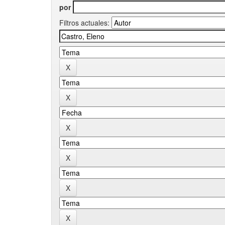
por
Filtros actuales: