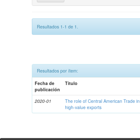
Resultados 1-1 de 1.
Resultados por ítem:
Fecha de
Título
publicación
2020-01
The role of Central American Trade in
high-value exports