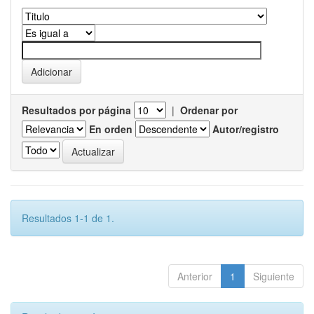
Resultados por página
|
Ordenar por
En orden
Autor/registro
Resultados 1-1 de 1.
Anterior
1
Siguiente