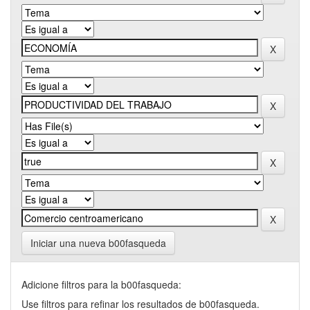
Iniciar una nueva b00fasqueda
Adicione filtros para la b00fasqueda:
Use filtros para refinar los resultados de b00fasqueda.