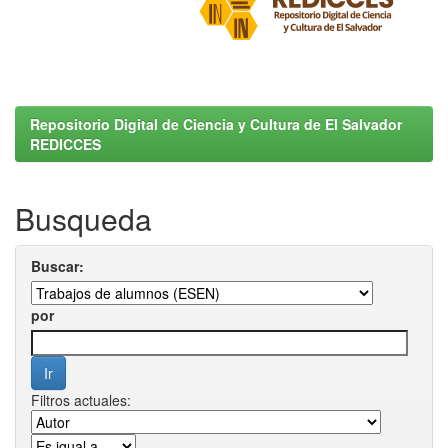
Repositorio Digital de Ciencia y Cultura de El Salvador
REDICCES
Busqueda
Buscar:
por
Filtros actuales: