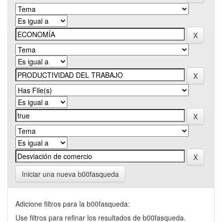
Iniciar una nueva b00fasqueda
Adicione filtros para la b00fasqueda:
Use filtros para refinar los resultados de b00fasqueda.