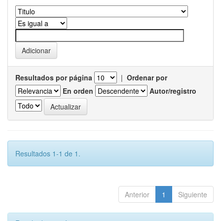
Resultados por página
|
Ordenar por
En orden
Autor/registro
Resultados 1-1 de 1.
Anterior
1
Siguiente