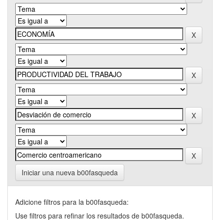
Iniciar una nueva b00fasqueda
Adicione filtros para la b00fasqueda:
Use filtros para refinar los resultados de b00fasqueda.