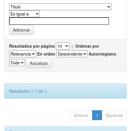
Resultados por página
|
Ordenar por
En orden
Autor/registro
Resultados 1-1 de 1.
Anterior
1
Siguiente