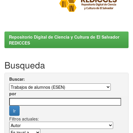
Repositorio Digital de Ciencia y Cultura de El Salvador
REDICCES
Busqueda
Buscar:
por
Filtros actuales: