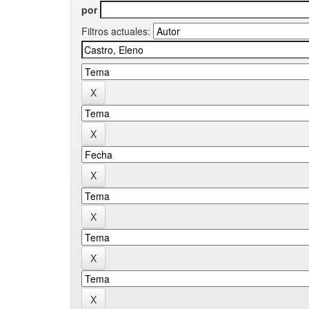
por
Filtros actuales: