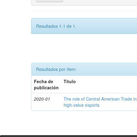
Resultados 1-1 de 1.
Resultados por ítem:
Fecha de
Título
publicación
2020-01
The role of Central American Trade in
high-value exports