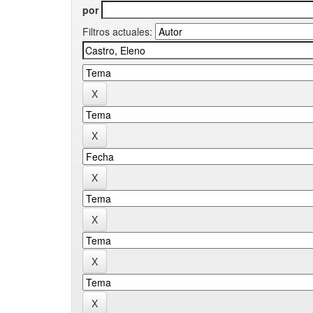
por
Filtros actuales: