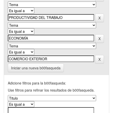
Iniciar una nueva b00fasqueda
Adicione filtros para la b00fasqueda:
Use filtros para refinar los resultados de b00fasqueda.