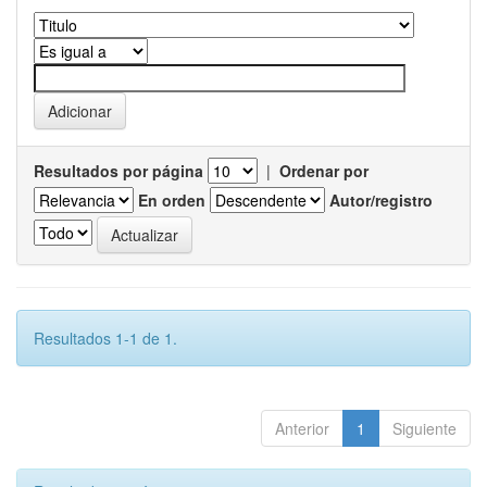
Resultados por página
|
Ordenar por
En orden
Autor/registro
Resultados 1-1 de 1.
Anterior
1
Siguiente