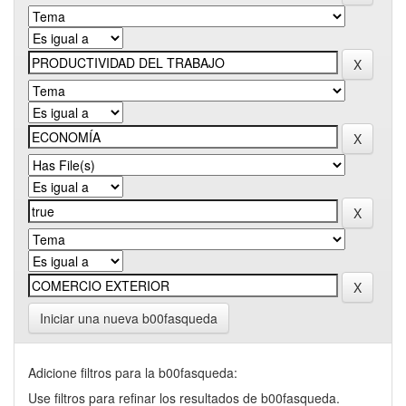
Iniciar una nueva b00fasqueda
Adicione filtros para la b00fasqueda:
Use filtros para refinar los resultados de b00fasqueda.