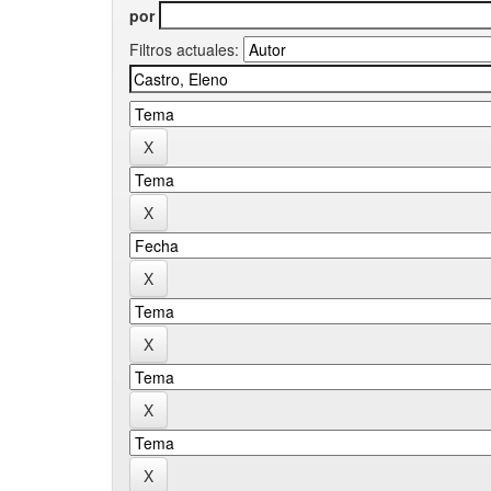
por
Filtros actuales: