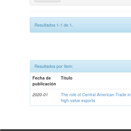
Resultados 1-1 de 1.
Resultados por ítem:
Fecha de
Título
publicación
2020-01
The role of Central American Trade in
high-value exports