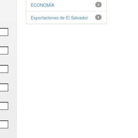
ECONOMÍA
1
Exportaciones de El Salvador
1