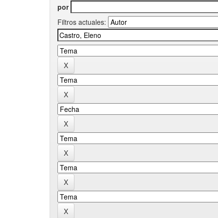
por
Filtros actuales: