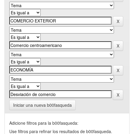
Iniciar una nueva b00fasqueda
Adicione filtros para la b00fasqueda:
Use filtros para refinar los resultados de b00fasqueda.