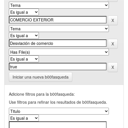
Iniciar una nueva b00fasqueda
Adicione filtros para la b00fasqueda:
Use filtros para refinar los resultados de b00fasqueda.