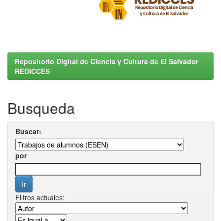
Repositorio Digital de Ciencia y Cultura de El Salvador
REDICCES
Busqueda
Buscar:
por
Filtros actuales: