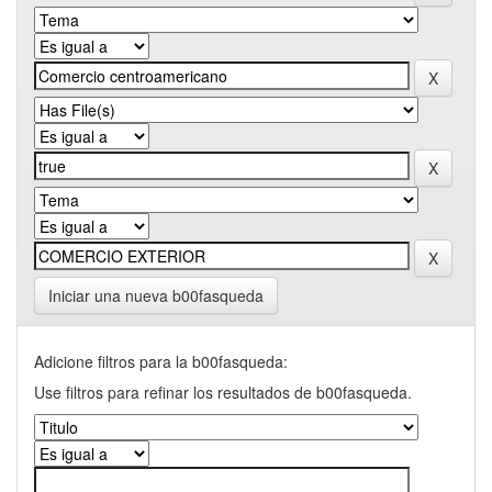
Iniciar una nueva b00fasqueda
Adicione filtros para la b00fasqueda:
Use filtros para refinar los resultados de b00fasqueda.