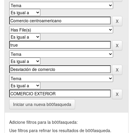
Iniciar una nueva b00fasqueda
Adicione filtros para la b00fasqueda:
Use filtros para refinar los resultados de b00fasqueda.