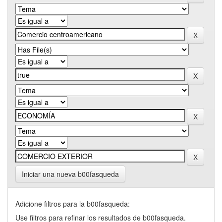
Iniciar una nueva b00fasqueda
Adicione filtros para la b00fasqueda:
Use filtros para refinar los resultados de b00fasqueda.