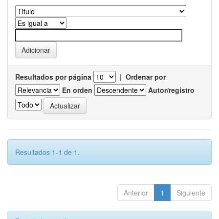
Resultados por página
|
Ordenar por
En orden
Autor/registro
Resultados 1-1 de 1.
Anterior
1
Siguiente