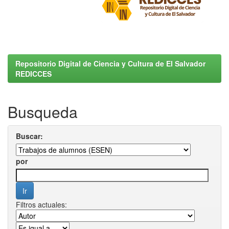
Repositorio Digital de Ciencia y Cultura de El Salvador
REDICCES
Busqueda
Buscar:
por
Filtros actuales: