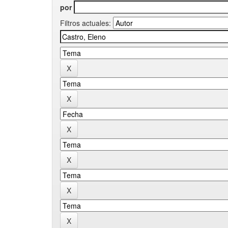
por
Filtros actuales: