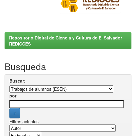
Repositorio Digital de Ciencia y Cultura de El Salvador
REDICCES
Busqueda
Buscar:
por
Filtros actuales: