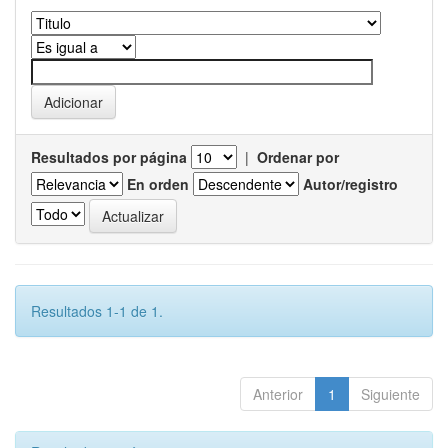
Resultados por página
|
Ordenar por
En orden
Autor/registro
Resultados 1-1 de 1.
Anterior
1
Siguiente