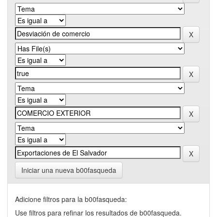
Iniciar una nueva b00fasqueda
Adicione filtros para la b00fasqueda:
Use filtros para refinar los resultados de b00fasqueda.