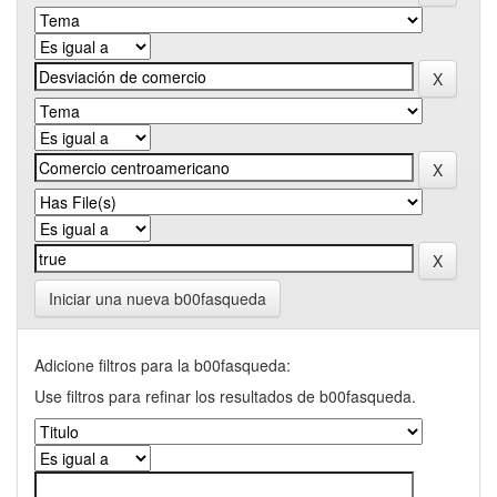
Iniciar una nueva b00fasqueda
Adicione filtros para la b00fasqueda:
Use filtros para refinar los resultados de b00fasqueda.