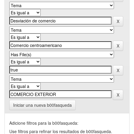
Iniciar una nueva b00fasqueda
Adicione filtros para la b00fasqueda:
Use filtros para refinar los resultados de b00fasqueda.