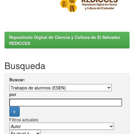
Repositorio Digital de Ciencia y Cultura de El Salvador
REDICCES
Busqueda
Buscar:
por
Filtros actuales: