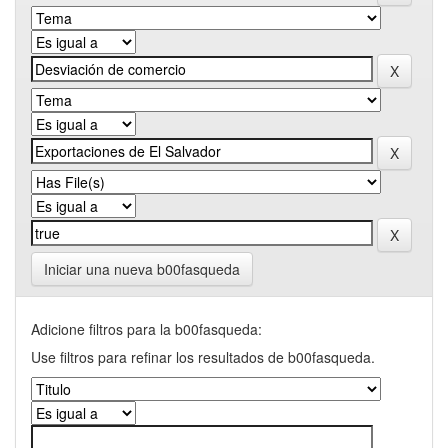
Iniciar una nueva b00fasqueda
Adicione filtros para la b00fasqueda:
Use filtros para refinar los resultados de b00fasqueda.