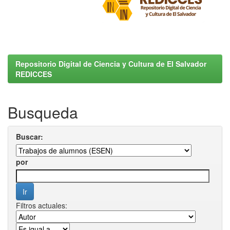
Repositorio Digital de Ciencia y Cultura de El Salvador
REDICCES
Busqueda
Buscar:
por
Filtros actuales: