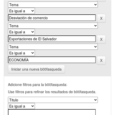
Iniciar una nueva b00fasqueda
Adicione filtros para la b00fasqueda:
Use filtros para refinar los resultados de b00fasqueda.