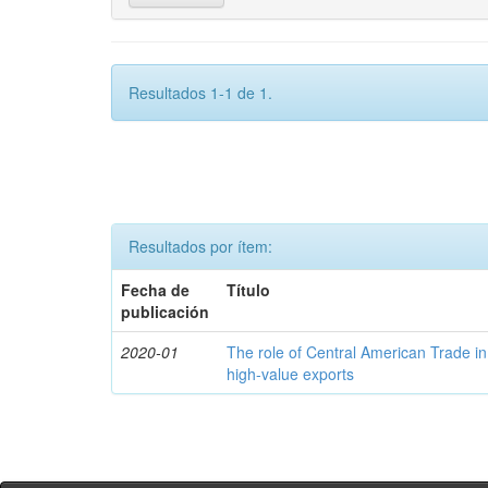
Resultados 1-1 de 1.
Resultados por ítem:
Fecha de
Título
publicación
2020-01
The role of Central American Trade in
high-value exports