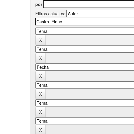
por
Filtros actuales: