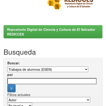
Repositorio Digital de Ciencia y Cultura de El Salvador
REDICCES
Busqueda
Buscar:
por
Filtros actuales: