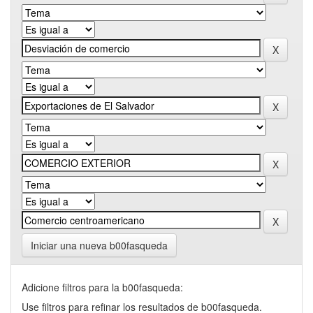
Iniciar una nueva b00fasqueda
Adicione filtros para la b00fasqueda:
Use filtros para refinar los resultados de b00fasqueda.