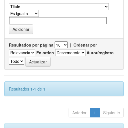
Resultados por página
|
Ordenar por
En orden
Autor/registro
Resultados 1-1 de 1.
Anterior
1
Siguiente