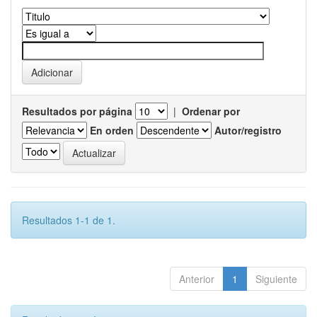
Resultados por página
|
Ordenar por
En orden
Autor/registro
Resultados 1-1 de 1.
Anterior
1
Siguiente