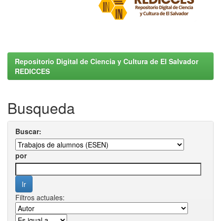
Repositorio Digital de Ciencia y Cultura de El Salvador
REDICCES
Busqueda
Buscar:
por
Filtros actuales: