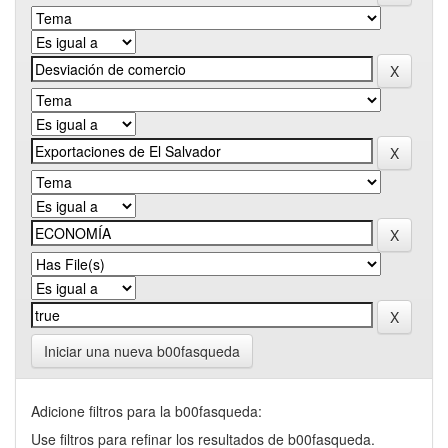
Iniciar una nueva b00fasqueda
Adicione filtros para la b00fasqueda:
Use filtros para refinar los resultados de b00fasqueda.