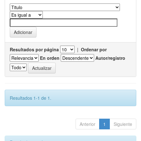
Resultados por página
|
Ordenar por
En orden
Autor/registro
Resultados 1-1 de 1.
Anterior
1
Siguiente