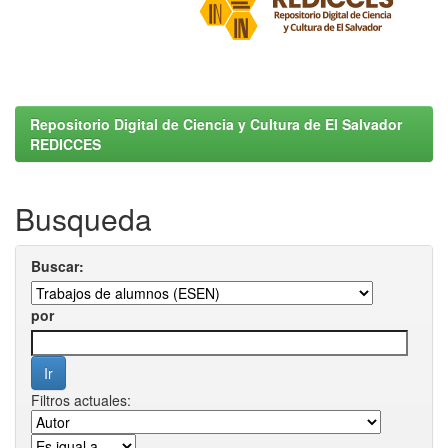
Repositorio Digital de Ciencia y Cultura de El Salvador
REDICCES
Busqueda
Buscar:
por
Filtros actuales: