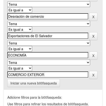
Iniciar una nueva b00fasqueda
Adicione filtros para la b00fasqueda:
Use filtros para refinar los resultados de b00fasqueda.