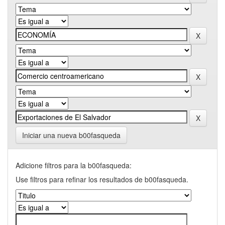
Iniciar una nueva b00fasqueda
Adicione filtros para la b00fasqueda:
Use filtros para refinar los resultados de b00fasqueda.