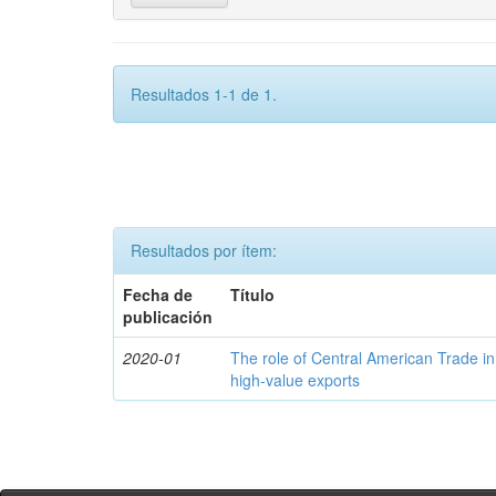
Resultados 1-1 de 1.
Resultados por ítem:
Fecha de
Título
publicación
2020-01
The role of Central American Trade in
high-value exports