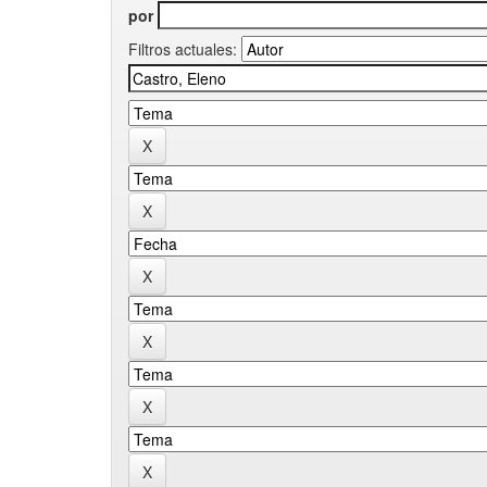
por
Filtros actuales: