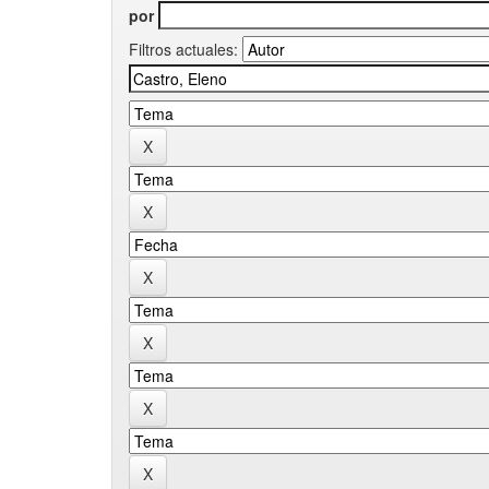
por
Filtros actuales: