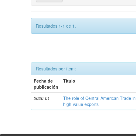
Resultados 1-1 de 1.
Resultados por ítem:
Fecha de
Título
publicación
2020-01
The role of Central American Trade in
high-value exports