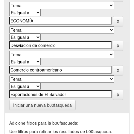
Iniciar una nueva b00fasqueda
Adicione filtros para la b00fasqueda:
Use filtros para refinar los resultados de b00fasqueda.