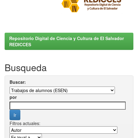
Repositorio Digital de Ciencia y Cultura de El Salvador
REDICCES
Busqueda
Buscar:
por
Filtros actuales: