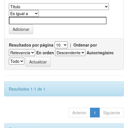
Resultados por página
|
Ordenar por
En orden
Autor/registro
Resultados 1-1 de 1.
Anterior
1
Siguiente