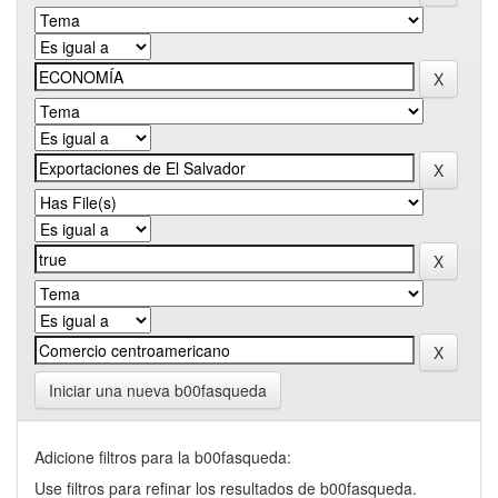
Iniciar una nueva b00fasqueda
Adicione filtros para la b00fasqueda:
Use filtros para refinar los resultados de b00fasqueda.