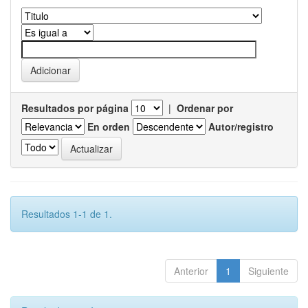
Resultados por página
|
Ordenar por
En orden
Autor/registro
Resultados 1-1 de 1.
Anterior
1
Siguiente