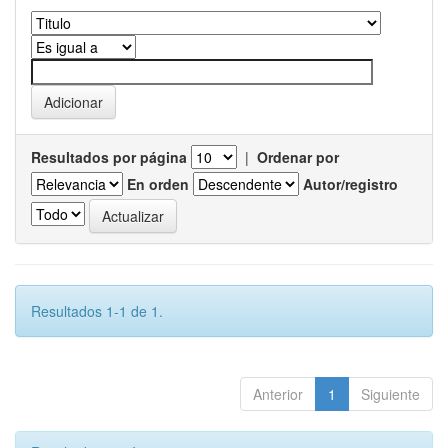
Resultados por página
|
Ordenar por
En orden
Autor/registro
Resultados 1-1 de 1.
Anterior
1
Siguiente