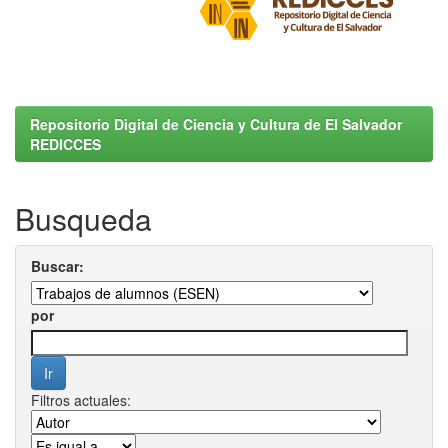
Repositorio Digital de Ciencia y Cultura de El Salvador
REDICCES
Busqueda
Buscar:
por
Filtros actuales: