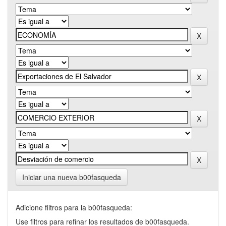
Iniciar una nueva b00fasqueda
Adicione filtros para la b00fasqueda:
Use filtros para refinar los resultados de b00fasqueda.