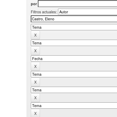
por
Filtros actuales: