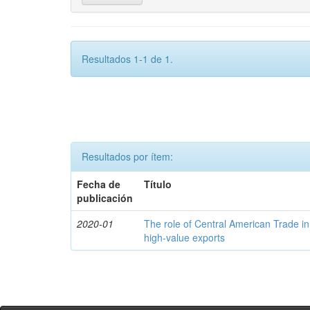
Resultados 1-1 de 1.
Resultados por ítem:
Fecha de
Título
publicación
2020-01
The role of Central American Trade in
high-value exports